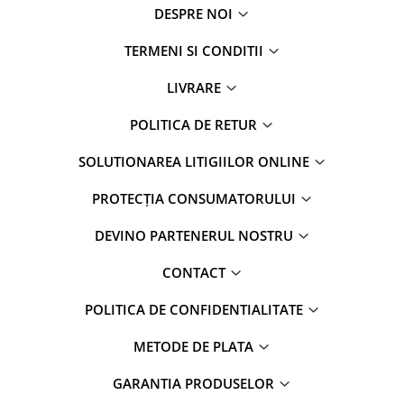
DESPRE NOI
TERMENI SI CONDITII
LIVRARE
POLITICA DE RETUR
SOLUTIONAREA LITIGIILOR ONLINE
PROTECȚIA CONSUMATORULUI
DEVINO PARTENERUL NOSTRU
CONTACT
POLITICA DE CONFIDENTIALITATE
METODE DE PLATA
GARANTIA PRODUSELOR