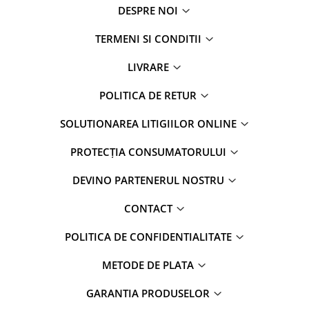
DESPRE NOI
TERMENI SI CONDITII
LIVRARE
POLITICA DE RETUR
SOLUTIONAREA LITIGIILOR ONLINE
PROTECȚIA CONSUMATORULUI
DEVINO PARTENERUL NOSTRU
CONTACT
POLITICA DE CONFIDENTIALITATE
METODE DE PLATA
GARANTIA PRODUSELOR