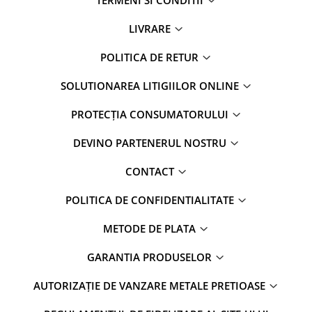
LIVRARE
POLITICA DE RETUR
SOLUTIONAREA LITIGIILOR ONLINE
PROTECȚIA CONSUMATORULUI
DEVINO PARTENERUL NOSTRU
CONTACT
POLITICA DE CONFIDENTIALITATE
METODE DE PLATA
GARANTIA PRODUSELOR
AUTORIZAȚIE DE VANZARE METALE PRETIOASE