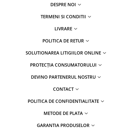
DESPRE NOI
TERMENI SI CONDITII
LIVRARE
POLITICA DE RETUR
SOLUTIONAREA LITIGIILOR ONLINE
PROTECȚIA CONSUMATORULUI
DEVINO PARTENERUL NOSTRU
CONTACT
POLITICA DE CONFIDENTIALITATE
METODE DE PLATA
GARANTIA PRODUSELOR