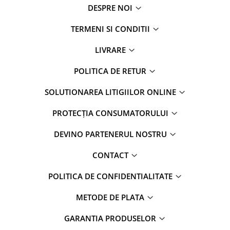
DESPRE NOI
TERMENI SI CONDITII
LIVRARE
POLITICA DE RETUR
SOLUTIONAREA LITIGIILOR ONLINE
PROTECȚIA CONSUMATORULUI
DEVINO PARTENERUL NOSTRU
CONTACT
POLITICA DE CONFIDENTIALITATE
METODE DE PLATA
GARANTIA PRODUSELOR