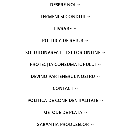
DESPRE NOI
TERMENI SI CONDITII
LIVRARE
POLITICA DE RETUR
SOLUTIONAREA LITIGIILOR ONLINE
PROTECȚIA CONSUMATORULUI
DEVINO PARTENERUL NOSTRU
CONTACT
POLITICA DE CONFIDENTIALITATE
METODE DE PLATA
GARANTIA PRODUSELOR