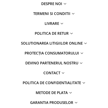
DESPRE NOI
TERMENI SI CONDITII
LIVRARE
POLITICA DE RETUR
SOLUTIONAREA LITIGIILOR ONLINE
PROTECȚIA CONSUMATORULUI
DEVINO PARTENERUL NOSTRU
CONTACT
POLITICA DE CONFIDENTIALITATE
METODE DE PLATA
GARANTIA PRODUSELOR