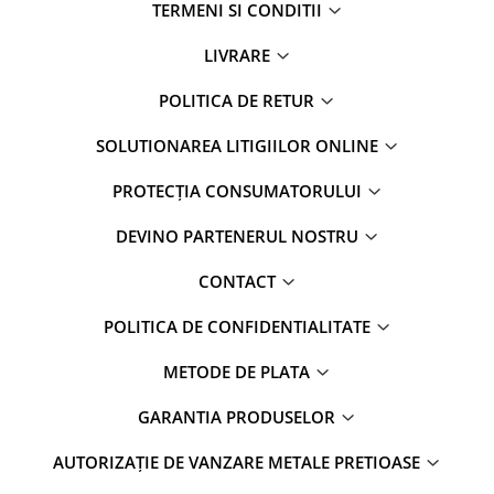
TERMENI SI CONDITII
LIVRARE
POLITICA DE RETUR
SOLUTIONAREA LITIGIILOR ONLINE
PROTECȚIA CONSUMATORULUI
DEVINO PARTENERUL NOSTRU
CONTACT
POLITICA DE CONFIDENTIALITATE
METODE DE PLATA
GARANTIA PRODUSELOR
AUTORIZAȚIE DE VANZARE METALE PRETIOASE