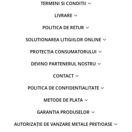
TERMENI SI CONDITII
LIVRARE
POLITICA DE RETUR
SOLUTIONAREA LITIGIILOR ONLINE
PROTECȚIA CONSUMATORULUI
DEVINO PARTENERUL NOSTRU
CONTACT
POLITICA DE CONFIDENTIALITATE
METODE DE PLATA
GARANTIA PRODUSELOR
AUTORIZAȚIE DE VANZARE METALE PRETIOASE