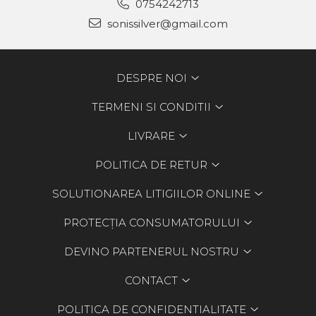
0754242713
sonissilver@gmail.com
DESPRE NOI
TERMENI SI CONDITII
LIVRARE
POLITICA DE RETUR
SOLUTIONAREA LITIGIILOR ONLINE
PROTECȚIA CONSUMATORULUI
DEVINO PARTENERUL NOSTRU
CONTACT
POLITICA DE CONFIDENTIALITATE