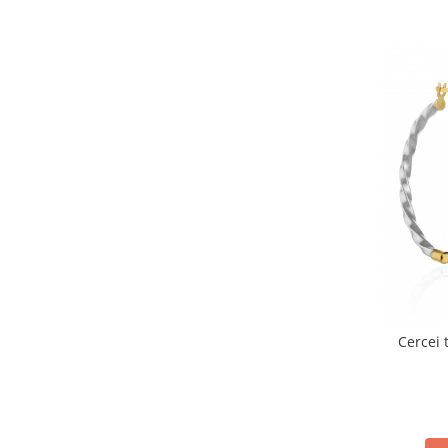
Cercei t