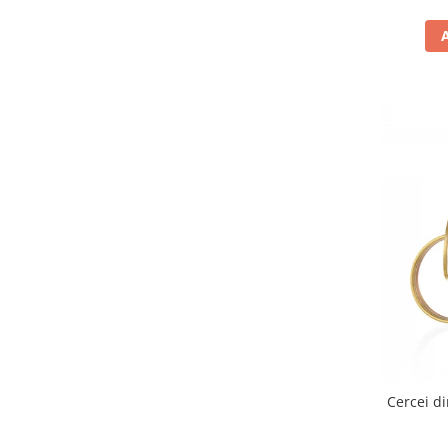
Cercei di