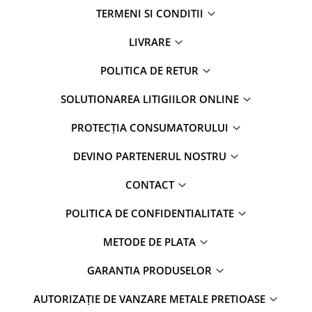
TERMENI SI CONDITII
LIVRARE
POLITICA DE RETUR
SOLUTIONAREA LITIGIILOR ONLINE
PROTECȚIA CONSUMATORULUI
DEVINO PARTENERUL NOSTRU
CONTACT
POLITICA DE CONFIDENTIALITATE
METODE DE PLATA
GARANTIA PRODUSELOR
AUTORIZAȚIE DE VANZARE METALE PRETIOASE