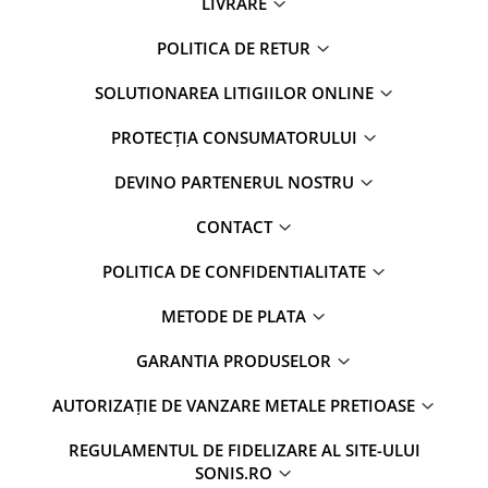
LIVRARE
POLITICA DE RETUR
SOLUTIONAREA LITIGIILOR ONLINE
PROTECȚIA CONSUMATORULUI
DEVINO PARTENERUL NOSTRU
CONTACT
POLITICA DE CONFIDENTIALITATE
METODE DE PLATA
GARANTIA PRODUSELOR
AUTORIZAȚIE DE VANZARE METALE PRETIOASE
REGULAMENTUL DE FIDELIZARE AL SITE-ULUI
SONIS.RO