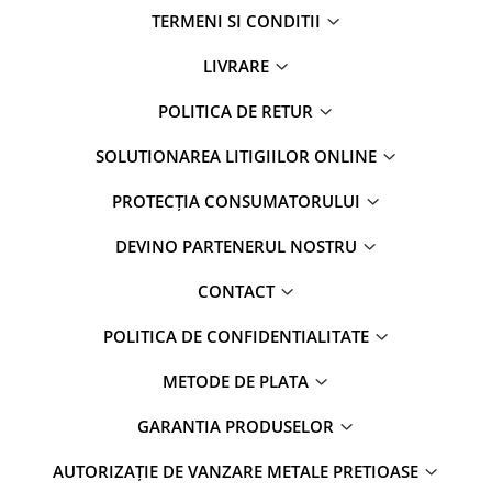
TERMENI SI CONDITII
LIVRARE
POLITICA DE RETUR
SOLUTIONAREA LITIGIILOR ONLINE
PROTECȚIA CONSUMATORULUI
DEVINO PARTENERUL NOSTRU
CONTACT
POLITICA DE CONFIDENTIALITATE
METODE DE PLATA
GARANTIA PRODUSELOR
AUTORIZAȚIE DE VANZARE METALE PRETIOASE