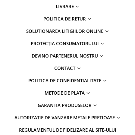
LIVRARE
POLITICA DE RETUR
SOLUTIONAREA LITIGIILOR ONLINE
PROTECȚIA CONSUMATORULUI
DEVINO PARTENERUL NOSTRU
CONTACT
POLITICA DE CONFIDENTIALITATE
METODE DE PLATA
GARANTIA PRODUSELOR
AUTORIZAȚIE DE VANZARE METALE PRETIOASE
REGULAMENTUL DE FIDELIZARE AL SITE-ULUI