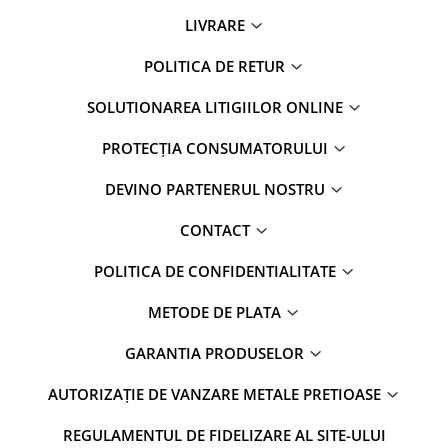
LIVRARE
POLITICA DE RETUR
SOLUTIONAREA LITIGIILOR ONLINE
PROTECȚIA CONSUMATORULUI
DEVINO PARTENERUL NOSTRU
CONTACT
POLITICA DE CONFIDENTIALITATE
METODE DE PLATA
GARANTIA PRODUSELOR
AUTORIZAȚIE DE VANZARE METALE PRETIOASE
REGULAMENTUL DE FIDELIZARE AL SITE-ULUI