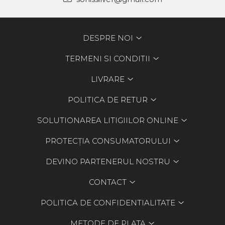
DESPRE NOI
TERMENI SI CONDITII
LIVRARE
POLITICA DE RETUR
SOLUTIONAREA LITIGIILOR ONLINE
PROTECȚIA CONSUMATORULUI
DEVINO PARTENERUL NOSTRU
CONTACT
POLITICA DE CONFIDENTIALITATE
METODE DE PLATA