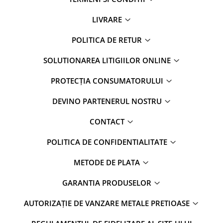
LIVRARE
POLITICA DE RETUR
SOLUTIONAREA LITIGIILOR ONLINE
PROTECȚIA CONSUMATORULUI
DEVINO PARTENERUL NOSTRU
CONTACT
POLITICA DE CONFIDENTIALITATE
METODE DE PLATA
GARANTIA PRODUSELOR
AUTORIZAȚIE DE VANZARE METALE PRETIOASE