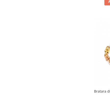
Bratara di