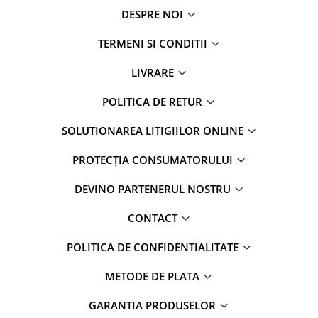
DESPRE NOI
TERMENI SI CONDITII
LIVRARE
POLITICA DE RETUR
SOLUTIONAREA LITIGIILOR ONLINE
PROTECȚIA CONSUMATORULUI
DEVINO PARTENERUL NOSTRU
CONTACT
POLITICA DE CONFIDENTIALITATE
METODE DE PLATA
GARANTIA PRODUSELOR