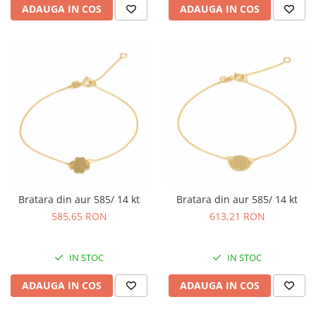
ADAUGA IN COS
ADAUGA IN COS
Bratara din aur 585/ 14 kt
Bratara din aur 585/ 14 kt
585,65 RON
613,21 RON
IN STOC
IN STOC
ADAUGA IN COS
ADAUGA IN COS