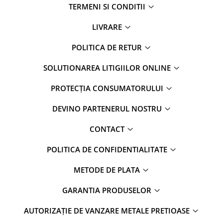
TERMENI SI CONDITII
LIVRARE
POLITICA DE RETUR
SOLUTIONAREA LITIGIILOR ONLINE
PROTECȚIA CONSUMATORULUI
DEVINO PARTENERUL NOSTRU
CONTACT
POLITICA DE CONFIDENTIALITATE
METODE DE PLATA
GARANTIA PRODUSELOR
AUTORIZAȚIE DE VANZARE METALE PRETIOASE