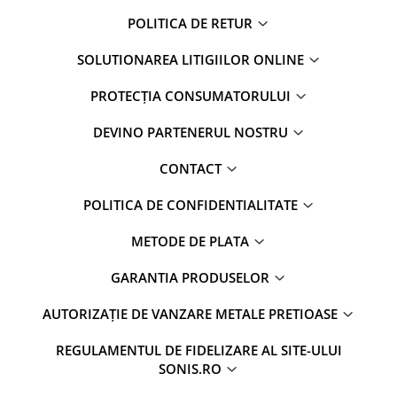
POLITICA DE RETUR
SOLUTIONAREA LITIGIILOR ONLINE
PROTECȚIA CONSUMATORULUI
DEVINO PARTENERUL NOSTRU
CONTACT
POLITICA DE CONFIDENTIALITATE
METODE DE PLATA
GARANTIA PRODUSELOR
AUTORIZAȚIE DE VANZARE METALE PRETIOASE
REGULAMENTUL DE FIDELIZARE AL SITE-ULUI
SONIS.RO