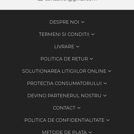
DESPRE NOI
TERMENI SI CONDITII
LIVRARE
POLITICA DE RETUR
SOLUTIONAREA LITIGIILOR ONLINE
PROTECȚIA CONSUMATORULUI
DEVINO PARTENERUL NOSTRU
CONTACT
POLITICA DE CONFIDENTIALITATE
METODE DE PLATA