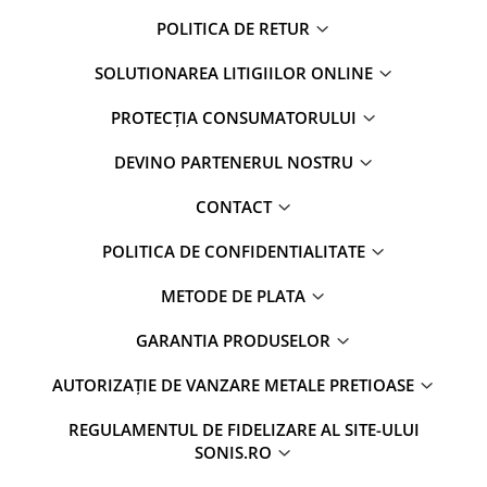
POLITICA DE RETUR
SOLUTIONAREA LITIGIILOR ONLINE
PROTECȚIA CONSUMATORULUI
DEVINO PARTENERUL NOSTRU
CONTACT
POLITICA DE CONFIDENTIALITATE
METODE DE PLATA
GARANTIA PRODUSELOR
AUTORIZAȚIE DE VANZARE METALE PRETIOASE
REGULAMENTUL DE FIDELIZARE AL SITE-ULUI
SONIS.RO