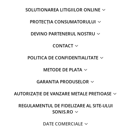
SOLUTIONAREA LITIGIILOR ONLINE
PROTECȚIA CONSUMATORULUI
DEVINO PARTENERUL NOSTRU
CONTACT
POLITICA DE CONFIDENTIALITATE
METODE DE PLATA
GARANTIA PRODUSELOR
AUTORIZAȚIE DE VANZARE METALE PRETIOASE
REGULAMENTUL DE FIDELIZARE AL SITE-ULUI
SONIS.RO
DATE COMERCIALE