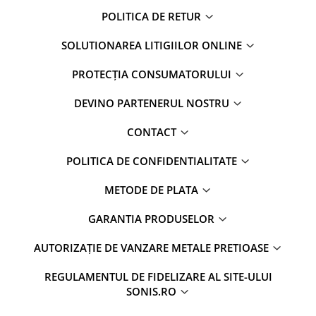
POLITICA DE RETUR
SOLUTIONAREA LITIGIILOR ONLINE
PROTECȚIA CONSUMATORULUI
DEVINO PARTENERUL NOSTRU
CONTACT
POLITICA DE CONFIDENTIALITATE
METODE DE PLATA
GARANTIA PRODUSELOR
AUTORIZAȚIE DE VANZARE METALE PRETIOASE
REGULAMENTUL DE FIDELIZARE AL SITE-ULUI
SONIS.RO