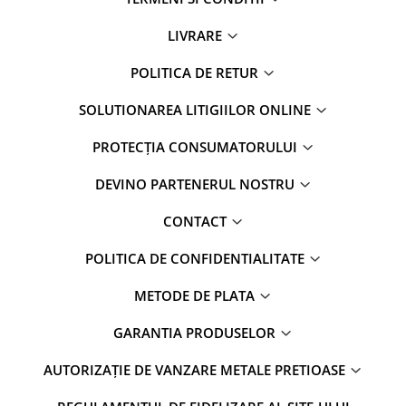
LIVRARE
POLITICA DE RETUR
SOLUTIONAREA LITIGIILOR ONLINE
PROTECȚIA CONSUMATORULUI
DEVINO PARTENERUL NOSTRU
CONTACT
POLITICA DE CONFIDENTIALITATE
METODE DE PLATA
GARANTIA PRODUSELOR
AUTORIZAȚIE DE VANZARE METALE PRETIOASE