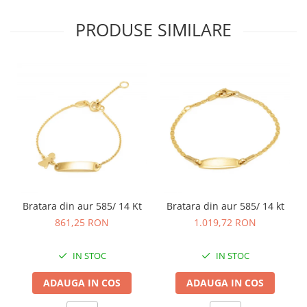
PRODUSE SIMILARE
Bratara din aur 585/ 14 Kt
Bratara din aur 585/ 14 kt
861,25 RON
1.019,72 RON
IN STOC
IN STOC
ADAUGA IN COS
ADAUGA IN COS