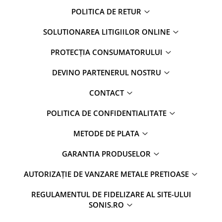
POLITICA DE RETUR
SOLUTIONAREA LITIGIILOR ONLINE
PROTECȚIA CONSUMATORULUI
DEVINO PARTENERUL NOSTRU
CONTACT
POLITICA DE CONFIDENTIALITATE
METODE DE PLATA
GARANTIA PRODUSELOR
AUTORIZAȚIE DE VANZARE METALE PRETIOASE
REGULAMENTUL DE FIDELIZARE AL SITE-ULUI
SONIS.RO