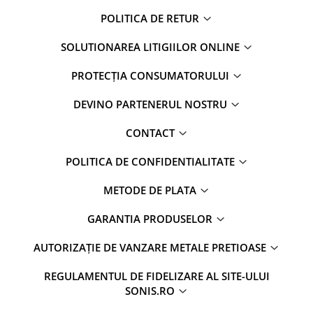
POLITICA DE RETUR
SOLUTIONAREA LITIGIILOR ONLINE
PROTECȚIA CONSUMATORULUI
DEVINO PARTENERUL NOSTRU
CONTACT
POLITICA DE CONFIDENTIALITATE
METODE DE PLATA
GARANTIA PRODUSELOR
AUTORIZAȚIE DE VANZARE METALE PRETIOASE
REGULAMENTUL DE FIDELIZARE AL SITE-ULUI
SONIS.RO