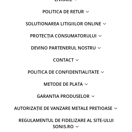
POLITICA DE RETUR
SOLUTIONAREA LITIGIILOR ONLINE
PROTECȚIA CONSUMATORULUI
DEVINO PARTENERUL NOSTRU
CONTACT
POLITICA DE CONFIDENTIALITATE
METODE DE PLATA
GARANTIA PRODUSELOR
AUTORIZAȚIE DE VANZARE METALE PRETIOASE
REGULAMENTUL DE FIDELIZARE AL SITE-ULUI
SONIS.RO