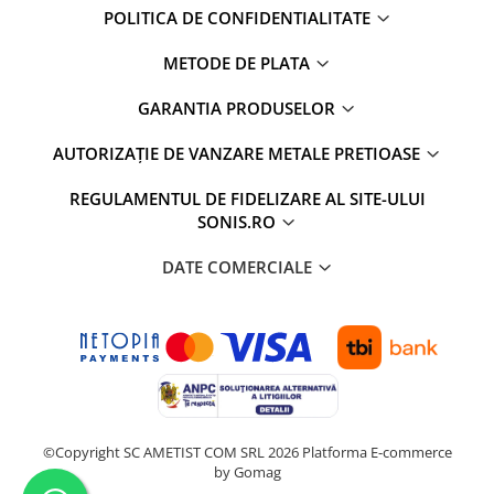
POLITICA DE CONFIDENTIALITATE
METODE DE PLATA
GARANTIA PRODUSELOR
AUTORIZAȚIE DE VANZARE METALE PRETIOASE
REGULAMENTUL DE FIDELIZARE AL SITE-ULUI
SONIS.RO
DATE COMERCIALE
©Copyright SC AMETIST COM SRL 2026
Platforma E-commerce
by Gomag