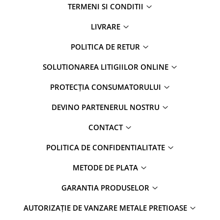
TERMENI SI CONDITII
LIVRARE
POLITICA DE RETUR
SOLUTIONAREA LITIGIILOR ONLINE
PROTECȚIA CONSUMATORULUI
DEVINO PARTENERUL NOSTRU
CONTACT
POLITICA DE CONFIDENTIALITATE
METODE DE PLATA
GARANTIA PRODUSELOR
AUTORIZAȚIE DE VANZARE METALE PRETIOASE