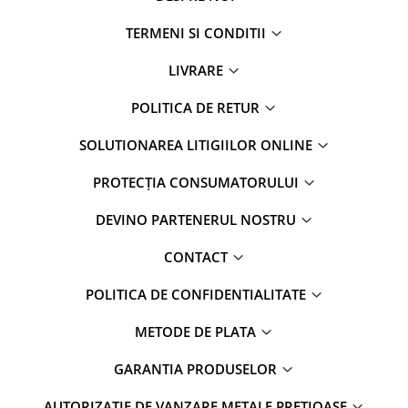
TERMENI SI CONDITII
LIVRARE
POLITICA DE RETUR
SOLUTIONAREA LITIGIILOR ONLINE
PROTECȚIA CONSUMATORULUI
DEVINO PARTENERUL NOSTRU
CONTACT
POLITICA DE CONFIDENTIALITATE
METODE DE PLATA
GARANTIA PRODUSELOR
AUTORIZAȚIE DE VANZARE METALE PRETIOASE