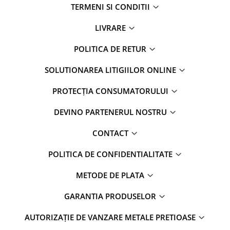
TERMENI SI CONDITII
LIVRARE
POLITICA DE RETUR
SOLUTIONAREA LITIGIILOR ONLINE
PROTECȚIA CONSUMATORULUI
DEVINO PARTENERUL NOSTRU
CONTACT
POLITICA DE CONFIDENTIALITATE
METODE DE PLATA
GARANTIA PRODUSELOR
AUTORIZAȚIE DE VANZARE METALE PRETIOASE