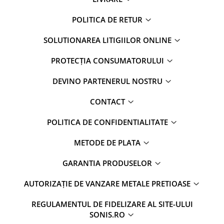
POLITICA DE RETUR
SOLUTIONAREA LITIGIILOR ONLINE
PROTECȚIA CONSUMATORULUI
DEVINO PARTENERUL NOSTRU
CONTACT
POLITICA DE CONFIDENTIALITATE
METODE DE PLATA
GARANTIA PRODUSELOR
AUTORIZAȚIE DE VANZARE METALE PRETIOASE
REGULAMENTUL DE FIDELIZARE AL SITE-ULUI
SONIS.RO