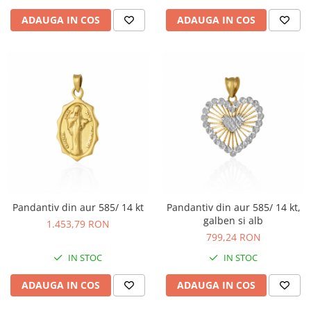
ADAUGA IN COS
ADAUGA IN COS
Pandantiv din aur 585/ 14 kt
Pandantiv din aur 585/ 14 kt,
galben si alb
1.453,79 RON
799,24 RON
IN STOC
IN STOC
ADAUGA IN COS
ADAUGA IN COS