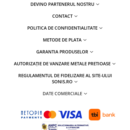
DEVINO PARTENERUL NOSTRU
CONTACT
POLITICA DE CONFIDENTIALITATE
METODE DE PLATA
GARANTIA PRODUSELOR
AUTORIZAȚIE DE VANZARE METALE PRETIOASE
REGULAMENTUL DE FIDELIZARE AL SITE-ULUI
SONIS.RO
DATE COMERCIALE