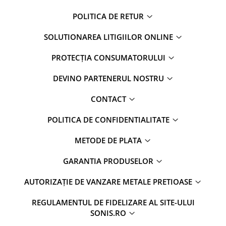
POLITICA DE RETUR
SOLUTIONAREA LITIGIILOR ONLINE
PROTECȚIA CONSUMATORULUI
DEVINO PARTENERUL NOSTRU
CONTACT
POLITICA DE CONFIDENTIALITATE
METODE DE PLATA
GARANTIA PRODUSELOR
AUTORIZAȚIE DE VANZARE METALE PRETIOASE
REGULAMENTUL DE FIDELIZARE AL SITE-ULUI
SONIS.RO