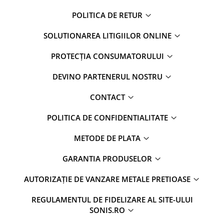
POLITICA DE RETUR
SOLUTIONAREA LITIGIILOR ONLINE
PROTECȚIA CONSUMATORULUI
DEVINO PARTENERUL NOSTRU
CONTACT
POLITICA DE CONFIDENTIALITATE
METODE DE PLATA
GARANTIA PRODUSELOR
AUTORIZAȚIE DE VANZARE METALE PRETIOASE
REGULAMENTUL DE FIDELIZARE AL SITE-ULUI
SONIS.RO