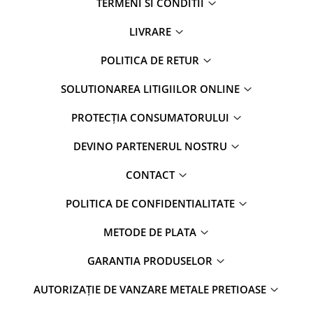
TERMENI SI CONDITII
LIVRARE
POLITICA DE RETUR
SOLUTIONAREA LITIGIILOR ONLINE
PROTECȚIA CONSUMATORULUI
DEVINO PARTENERUL NOSTRU
CONTACT
POLITICA DE CONFIDENTIALITATE
METODE DE PLATA
GARANTIA PRODUSELOR
AUTORIZAȚIE DE VANZARE METALE PRETIOASE