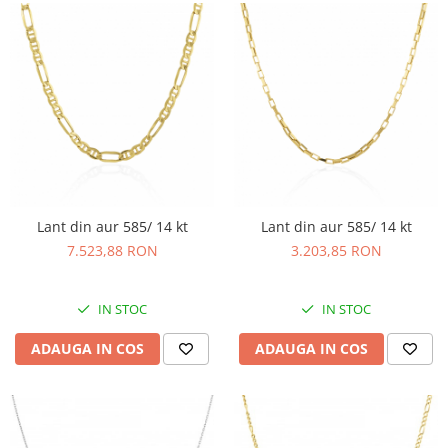
Lant din aur 585/ 14 kt
Lant din aur 585/ 14 kt
7.523,88 RON
3.203,85 RON
IN STOC
IN STOC
ADAUGA IN COS
ADAUGA IN COS