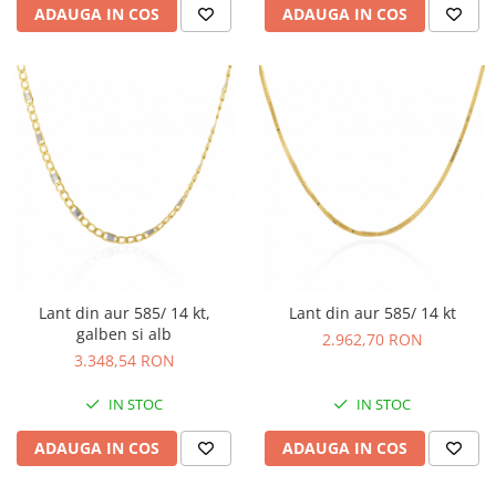
ADAUGA IN COS
ADAUGA IN COS
Lant din aur 585/ 14 kt,
Lant din aur 585/ 14 kt
galben si alb
2.962,70 RON
3.348,54 RON
IN STOC
IN STOC
ADAUGA IN COS
ADAUGA IN COS