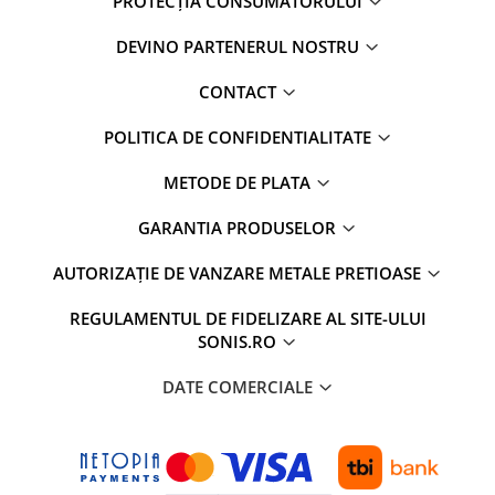
PROTECȚIA CONSUMATORULUI
DEVINO PARTENERUL NOSTRU
CONTACT
POLITICA DE CONFIDENTIALITATE
METODE DE PLATA
GARANTIA PRODUSELOR
AUTORIZAȚIE DE VANZARE METALE PRETIOASE
REGULAMENTUL DE FIDELIZARE AL SITE-ULUI
SONIS.RO
DATE COMERCIALE