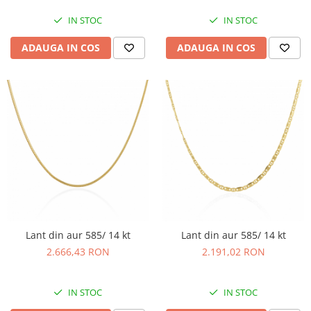
IN STOC
IN STOC
ADAUGA IN COS
ADAUGA IN COS
Lant din aur 585/ 14 kt
Lant din aur 585/ 14 kt
2.666,43 RON
2.191,02 RON
IN STOC
IN STOC