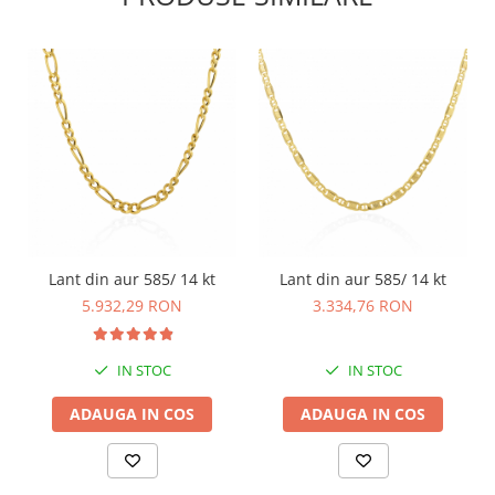
Lant din aur 585/ 14 kt
Lant din aur 585/ 14 kt
5.932,29 RON
3.334,76 RON
IN STOC
IN STOC
ADAUGA IN COS
ADAUGA IN COS