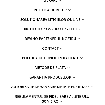
LIVRARE
POLITICA DE RETUR
SOLUTIONAREA LITIGIILOR ONLINE
PROTECȚIA CONSUMATORULUI
DEVINO PARTENERUL NOSTRU
CONTACT
POLITICA DE CONFIDENTIALITATE
METODE DE PLATA
GARANTIA PRODUSELOR
AUTORIZAȚIE DE VANZARE METALE PRETIOASE
REGULAMENTUL DE FIDELIZARE AL SITE-ULUI
SONIS.RO