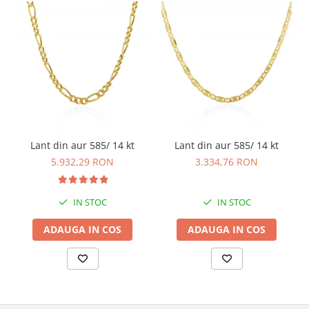
Lant din aur 585/ 14 kt
Lant din aur 585/ 14 kt
5.932,29 RON
3.334,76 RON
IN STOC
IN STOC
ADAUGA IN COS
ADAUGA IN COS