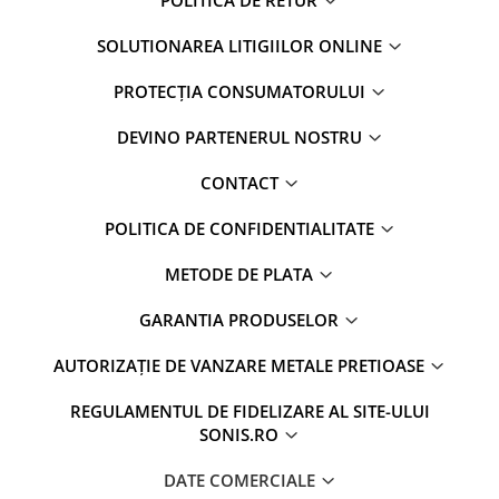
SOLUTIONAREA LITIGIILOR ONLINE
PROTECȚIA CONSUMATORULUI
DEVINO PARTENERUL NOSTRU
CONTACT
POLITICA DE CONFIDENTIALITATE
METODE DE PLATA
GARANTIA PRODUSELOR
AUTORIZAȚIE DE VANZARE METALE PRETIOASE
REGULAMENTUL DE FIDELIZARE AL SITE-ULUI
SONIS.RO
DATE COMERCIALE