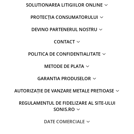
SOLUTIONAREA LITIGIILOR ONLINE
PROTECȚIA CONSUMATORULUI
DEVINO PARTENERUL NOSTRU
CONTACT
POLITICA DE CONFIDENTIALITATE
METODE DE PLATA
GARANTIA PRODUSELOR
AUTORIZAȚIE DE VANZARE METALE PRETIOASE
REGULAMENTUL DE FIDELIZARE AL SITE-ULUI
SONIS.RO
DATE COMERCIALE