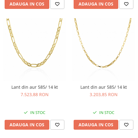
ADAUGA IN COS
ADAUGA IN COS
Lant din aur 585/ 14 kt
Lant din aur 585/ 14 kt
7.523,88 RON
3.203,85 RON
IN STOC
IN STOC
ADAUGA IN COS
ADAUGA IN COS