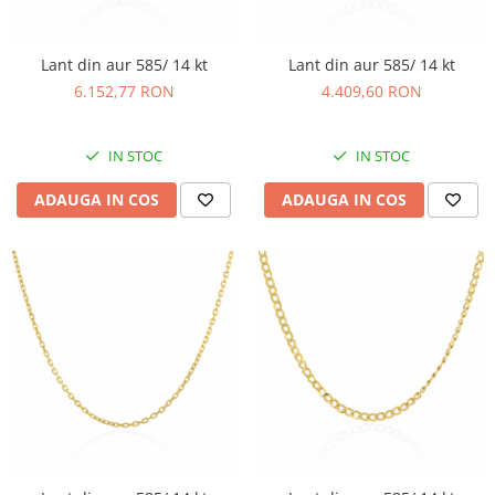
Lant din aur 585/ 14 kt
Lant din aur 585/ 14 kt
6.152,77 RON
4.409,60 RON
IN STOC
IN STOC
ADAUGA IN COS
ADAUGA IN COS