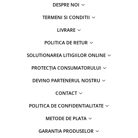
DESPRE NOI
TERMENI SI CONDITII
LIVRARE
POLITICA DE RETUR
SOLUTIONAREA LITIGIILOR ONLINE
PROTECȚIA CONSUMATORULUI
DEVINO PARTENERUL NOSTRU
CONTACT
POLITICA DE CONFIDENTIALITATE
METODE DE PLATA
GARANTIA PRODUSELOR