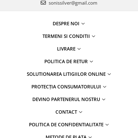
sonissilver@gmail.com
DESPRE NOI
TERMENI SI CONDITII
LIVRARE
POLITICA DE RETUR
SOLUTIONAREA LITIGIILOR ONLINE
PROTECȚIA CONSUMATORULUI
DEVINO PARTENERUL NOSTRU
CONTACT
POLITICA DE CONFIDENTIALITATE
METODE DE PLATA