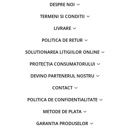
DESPRE NOI
TERMENI SI CONDITII
LIVRARE
POLITICA DE RETUR
SOLUTIONAREA LITIGIILOR ONLINE
PROTECȚIA CONSUMATORULUI
DEVINO PARTENERUL NOSTRU
CONTACT
POLITICA DE CONFIDENTIALITATE
METODE DE PLATA
GARANTIA PRODUSELOR