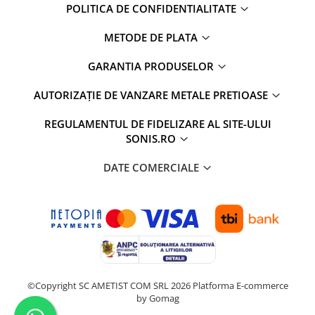
POLITICA DE CONFIDENTIALITATE
METODE DE PLATA
GARANTIA PRODUSELOR
AUTORIZAȚIE DE VANZARE METALE PRETIOASE
REGULAMENTUL DE FIDELIZARE AL SITE-ULUI
SONIS.RO
DATE COMERCIALE
©Copyright SC AMETIST COM SRL 2026
Platforma E-commerce
by Gomag