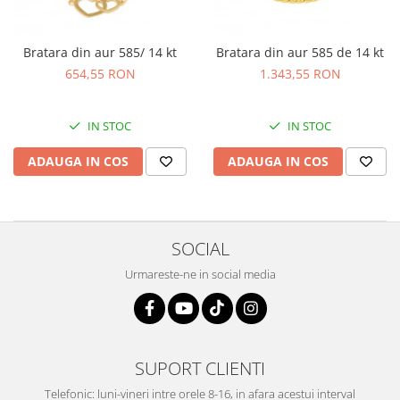
Bratara din aur 585/ 14 kt
Bratara din aur 585 de 14 kt
654,55 RON
1.343,55 RON
IN STOC
IN STOC
ADAUGA IN COS
ADAUGA IN COS
SOCIAL
Urmareste-ne in social media
SUPORT CLIENTI
Telefonic: luni-vineri intre orele 8-16, in afara acestui interval