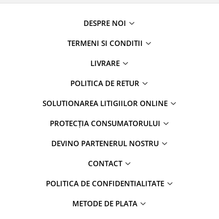
DESPRE NOI
TERMENI SI CONDITII
LIVRARE
POLITICA DE RETUR
SOLUTIONAREA LITIGIILOR ONLINE
PROTECȚIA CONSUMATORULUI
DEVINO PARTENERUL NOSTRU
CONTACT
POLITICA DE CONFIDENTIALITATE
METODE DE PLATA