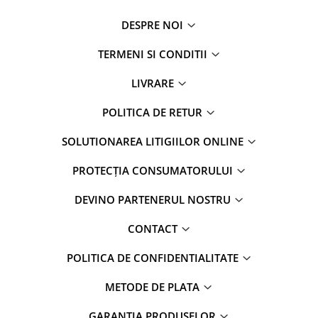
DESPRE NOI
TERMENI SI CONDITII
LIVRARE
POLITICA DE RETUR
SOLUTIONAREA LITIGIILOR ONLINE
PROTECȚIA CONSUMATORULUI
DEVINO PARTENERUL NOSTRU
CONTACT
POLITICA DE CONFIDENTIALITATE
METODE DE PLATA
GARANTIA PRODUSELOR