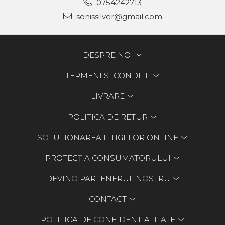
0754242713
sonissilver@gmail.com
DESPRE NOI
TERMENI SI CONDITII
LIVRARE
POLITICA DE RETUR
SOLUTIONAREA LITIGIILOR ONLINE
PROTECȚIA CONSUMATORULUI
DEVINO PARTENERUL NOSTRU
CONTACT
POLITICA DE CONFIDENTIALITATE